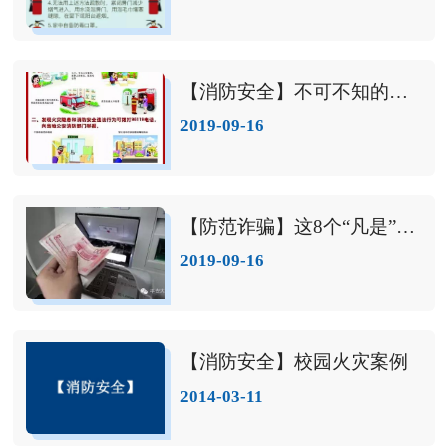
【消防安全】不可不知的消防安全常识二十条
2019-09-16
【防范诈骗】这8个“凡是”都是诈骗
2019-09-16
【消防安全】校园火灾案例
2014-03-11