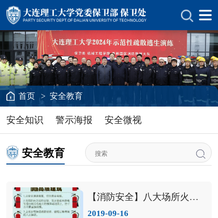
首页
>
安全教育
安全知识
警示海报
安全微视
安全教育
【消防安全】八大场所火灾逃生法则
2019-09-16