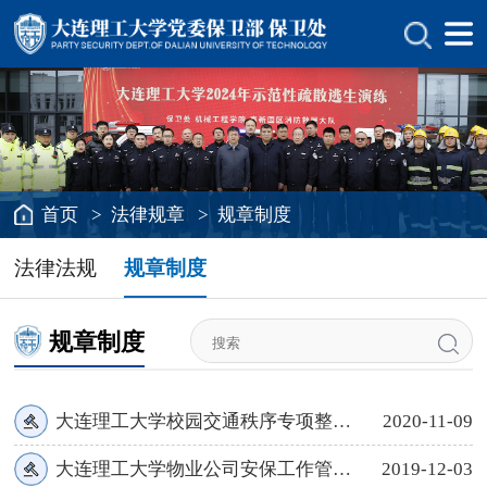
首页
>
法律规章
>
规章制度
法律法规
规章制度
规章制度
大连理工大学校园交通秩序专项整治方案
2020-11-09
大连理工大学物业公司安保工作管理规定
2019-12-03