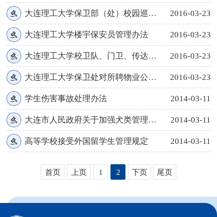
大连理工大学保卫部（处）校园巡逻管理规定
2016-03-23
大连理工大学楼宇保安员管理办法
2016-03-23
大连理工大学校卫队、门卫、传达员管理制度
2016-03-23
大连理工大学保卫处对所聘物业公司及保安队员考核奖惩规定
2016-03-23
学生伤害事故处理办法
2014-03-11
大连市人民政府关于加强犬类管理的通告
2014-03-11
高等学校接受外国留学生管理规定
2014-03-11
首页
上页
1
2
下页
尾页