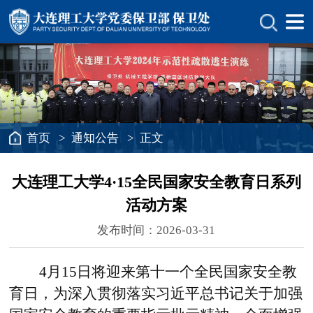
首页
>
通知公告
> 正文
大连理工大学4·15全民国家安全教育日系列
活动方案
发布时间：2026-03-31
4
月
15
日将迎来第十一个全民国家安全教
育日，为深入贯彻落实习近平总书记关于加强