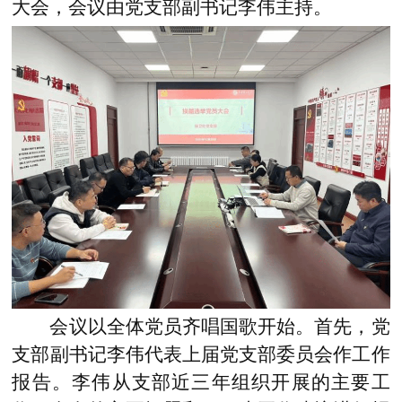
大会，会议由党支部副书记李伟主持。
会议以全体党员齐唱国歌开始。首先，党
支部副书记李伟代表上届党支部委员会作工作
报告。李伟从支部近三年组织开展的主要工