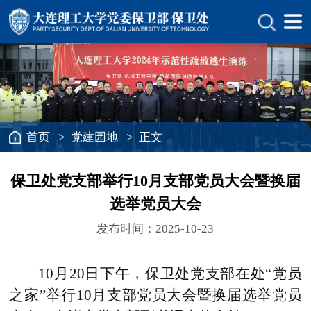
首页
>
党建园地
> 正文
保卫处党支部举行10月支部党员大会暨换届
选举党员大会
发布时间：2025-10-23
10月20日下午，保卫处党支部在处“党员
之家”举行10月支部党员大会暨换届选举党员