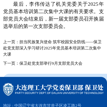
最后，李伟传达了机关党委关于2025年
党员基本培训第二次集中大课的有关要求。支
部党员大会结束后，新一届支部委员召开换届
选举后的第一次支部委员会。
上一页：担当民族复兴使命 筑牢校园安全防线——保卫
处党支部深入学习研讨2025年党员基本培训第二次集中
大课
下一页：保卫处党支部举行9月支部党员大会
地址 : 中国辽宁省大连市甘井子区凌工路2号