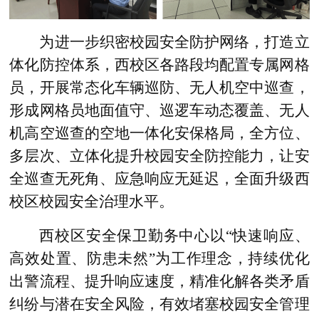
为进一步织密校园安全防护网络，打造立
体化防控体系，西校区各路段均配置专属网格
员，开展常态化车辆巡防、无人机空中巡查，
形成网格员地面值守、巡逻车动态覆盖、无人
机高空巡查的空地一体化安保格局，全方位、
多层次、立体化提升校园安全防控能力，让安
全巡查无死角、应急响应无延迟，全面升级西
校区校园安全治理水平。
西校区安全保卫勤务中心以“快速响应、
高效处置、防患未然”为工作理念，持续优化
出警流程、提升响应速度，精准化解各类矛盾
纠纷与潜在安全风险，有效堵塞校园安全管理