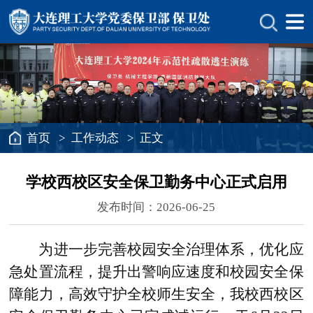
首页
>
工作动态
> 正文
学校西校区安全保卫勤务中心正式启用
发布时间：2026-06-25
为进一步完善校园安全治理体系，优化应
急处置流程，提升出警响应速度和校园安全保
障能力，高效守护全校师生安全，我校西校区