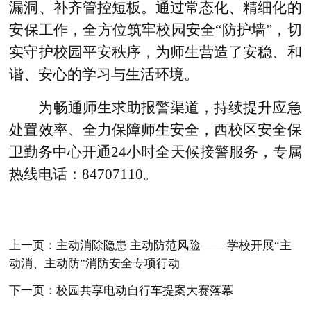
漏洞、补齐管控短板。通过常态化、精细化的
安保工作，全方位筑牢校园安全“防护墙”，切
实守护校园平安秩序，为师生营造了安稳、和
谐、安心的学习与生活环境。
为畅通师生求助报警渠道，持续提升应急
处置效率、全力保障师生安全，西校区安全保
卫勤务中心开通24小时全天候接警服务，专属
热线电话：84707110。
上一页：主动消除隐患 主动防范风险—— 学校开展“主
动消、主动防”消防安全专项行动
下一页：校园共享电动自行车提案大赛落幕