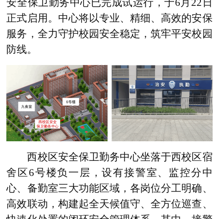
安全保卫勤务中心已完成试运行，于6月22日
正式启用。中心将以专业、精细、高效的安保
服务，全力守护校园安全稳定，筑牢平安校园
防线。
西校区安全保卫勤务中心坐落于西校区宿
舍区6号楼负一层，设有接警室、监控分中
心、备勤室三大功能区域，各岗位分工明确、
高效联动，构建起全天候值守、全方位巡查、