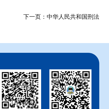
下一页：中华人民共和国刑法