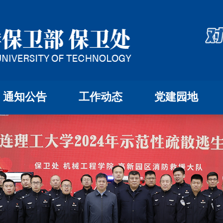
通知公告
工作动态
党建园地