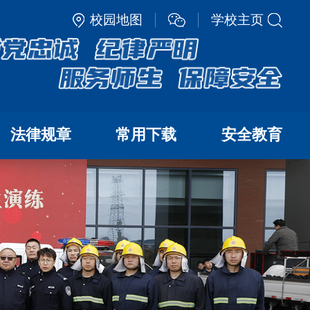
校园地图
学校主页
法律规章
常用下载
安全教育