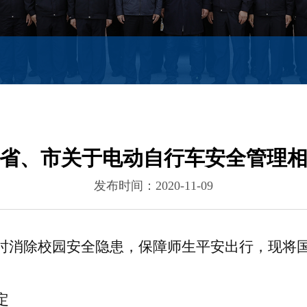
省、市关于电动自行车安全管理
发布时间：2020-11-09
时消除校园安全隐患，保障师生平安出行，现将
定