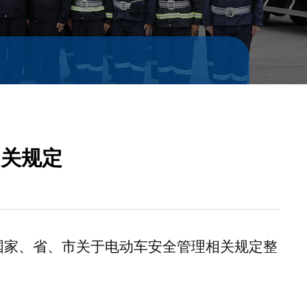
相关规定
国家、省、市关于电动车安全管理相关规定整