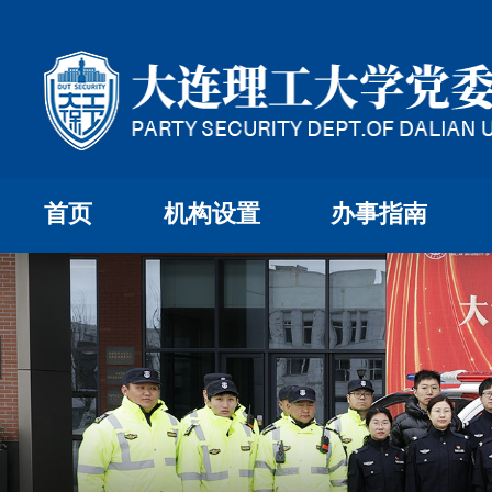
首页
机构设置
办事指南