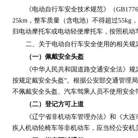
《电动自行车安全技术规范》（GB177
25km，整车质量（含电池）不得超过55k
归电动摩托车或电动轻便摩托车，按照机动车
二、关于电动自行车安全使用的相关规
（一）佩戴安全头盔
《中华人民共和国道路交通安全法》规
按规定戴安全头盔”。根据公安部交通管理
不佩戴安全头盔、汽车驾乘人员不使用安全
（二）登记方可上道
《辽宁省非机动车管理办法》和《大连市
疾人机动轮椅车等非机动车，应当经公安机