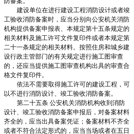
防备案。
建设单位在进行建设工程消防设计或者竣
工验收消防备案时，应当分别向公安机关消防
机构提供备案申报表、本规定第十五条规定的
相关材料及施工许可文件复印件或者本规定第
二十一条规定的相关材料。按照住房和城乡建
设行政主管部门的有关规定进行施工图审查
的，还应当提供施工图审查机构出具的审查合
格文件复印件。
依法不需要取得施工许可的建设工程，可
以不进行消防设计、竣工验收消防备案。
第二十五条
公安机关消防机构收到消防
设计、竣工验收消防备案申报后，对备案材料
齐全的，应当出具备案凭证；备案材料不齐全
或者不符合法定形式的，应当当场或者在五日