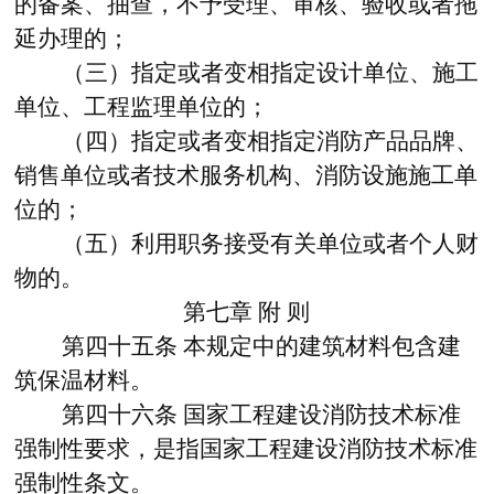
的备案、抽查，不予受理、审核、验收或者拖
延办理的；
（三）指定或者变相指定设计单位、施工
单位、工程监理单位的；
（四）指定或者变相指定消防产品品牌、
销售单位或者技术服务机构、消防设施施工单
位的；
（五）利用职务接受有关单位或者个人财
物的。
第七章
附
则
第四十五条
本规定中的建筑材料包含建
筑保温材料。
第四十六条
国家工程建设消防技术标准
强制性要求，是指国家工程建设消防技术标准
强制性条文。