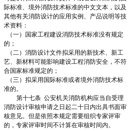
际标准、境外消防技术标准的中文文本，以及
其他有关消防设计的应用实例、产品说明等技
术资料：
（一）国家工程建设消防技术标准没有规定
的；
（二）消防设计文件拟采用的新技术、新工
艺、新材料可能影响建设工程消防安全，不符
合国家标准规定的；
（三）拟采用国际标准或者境外消防技术标
准的。
第十七条
公安机关消防机构应当自受理
消防设计审核申请之日起二十日内出具书面审
核意见。但是依照本规定需要组织专家评审
的，专家评审时间不计算在审核时间内。