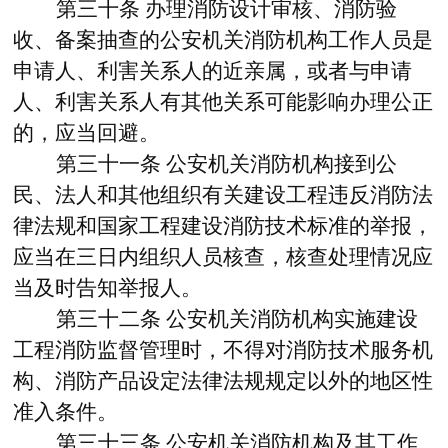
第三十条
办理消防设计审核、消防验
收、备案抽查的公安机关消防机构工作人员是
申请人、利害关系人的近亲属，或者与申请
人、利害关系人有其他关系可能影响办理公正
的，应当回避。
第三十一条
公安机关消防机构接到公
民、法人和其他组织有关建设工程违反消防法
律法规和国家工程建设消防技术标准的举报，
应当在三日内组织人员核查，核查处理情况应
当及时告知举报人。
第三十二条
公安机关消防机构实施建设
工程消防监督管理时，不得对消防技术服务机
构、消防产品设定法律法规规定以外的地区性
准入条件。
第三十三条
公安机关消防机构及其工作