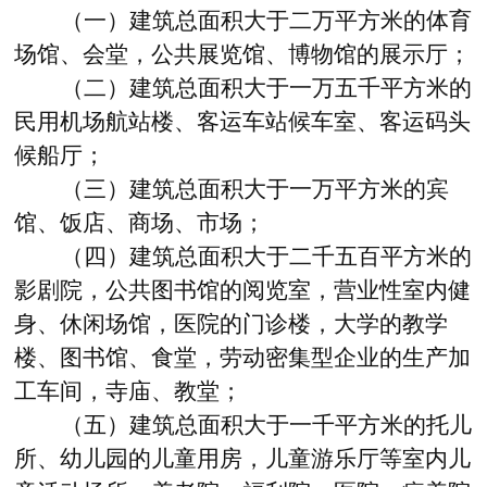
（一）建筑总面积大于二万平方米的体育
场馆、会堂，公共展览馆、博物馆的展示厅；
（二）建筑总面积大于一万五千平方米的
民用机场航站楼、客运车站候车室、客运码头
候船厅；
（三）建筑总面积大于一万平方米的宾
馆、饭店、商场、市场；
（四）建筑总面积大于二千五百平方米的
影剧院，公共图书馆的阅览室，营业性室内健
身、休闲场馆，医院的门诊楼，大学的教学
楼、图书馆、食堂，劳动密集型企业的生产加
工车间，寺庙、教堂；
（五）建筑总面积大于一千平方米的托儿
所、幼儿园的儿童用房，儿童游乐厅等室内儿