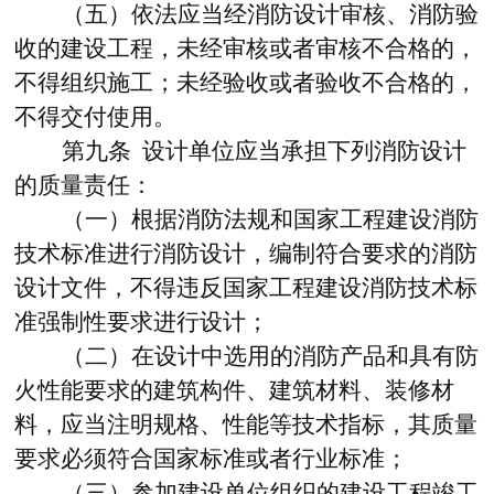
（五）依法应当经消防设计审核、消防验
收的建设工程，未经审核或者审核不合格的，
不得组织施工；未经验收或者验收不合格的，
不得交付使用。
第九条
设计单位应当承担下列消防设计
的质量责任：
（一）根据消防法规和国家工程建设消防
技术标准进行消防设计，编制符合要求的消防
设计文件，不得违反国家工程建设消防技术标
准强制性要求进行设计；
（二）在设计中选用的消防产品和具有防
火性能要求的建筑构件、建筑材料、装修材
料，应当注明规格、性能等技术指标，其质量
要求必须符合国家标准或者行业标准；
（三）参加建设单位组织的建设工程竣工