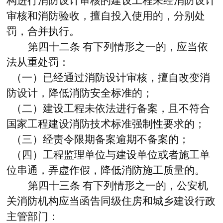
构进行消防设计审核的建设工程未经消防设计
审核和消防验收，擅自投入使用的，分别处
罚，合并执行。
第四十二条
有下列情形之一的，应当依
法从重处罚：
（一）已经通过消防设计审核，擅自改变消
防设计，降低消防安全标准的；
（二）建设工程未依法进行备案，且不符合
国家工程建设消防技术标准强制性要求的；
（三）经责令限期备案逾期不备案的；
（四）工程监理单位与建设单位或者施工单
位串通，弄虚作假，降低消防施工质量的。
第四十三条
有下列情形之一的，公安机
关消防机构应当函告同级住房和城乡建设行政
主管部门：