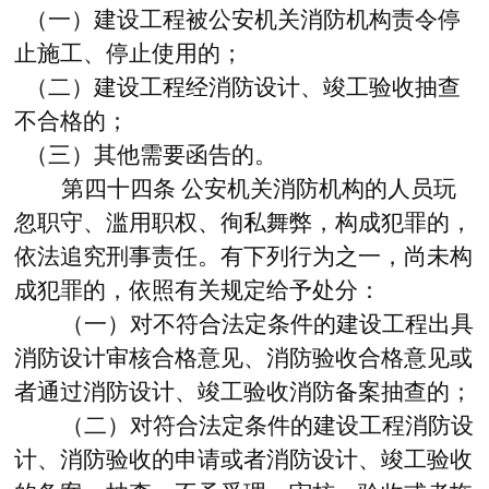
（一）建设工程被公安机关消防机构责令停
止施工、停止使用的；
（二）建设工程经消防设计、竣工验收抽查
不合格的；
（三）其他需要函告的。
第四十四条
公安机关消防机构的人员玩
忽职守、滥用职权、徇私舞弊，构成犯罪的，
依法追究刑事责任。有下列行为之一，尚未构
成犯罪的，依照有关规定给予处分：
（一）对不符合法定条件的建设工程出具
消防设计审核合格意见、消防验收合格意见或
者通过消防设计、竣工验收消防备案抽查的；
（二）对符合法定条件的建设工程消防设
计、消防验收的申请或者消防设计、竣工验收