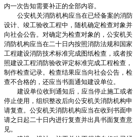
内一次告知需要补正的全部内容。
公安机关消防机构应当在已经备案的消防
设计、竣工验收工程中，随机确定检查对象并
向社会公告。对确定为检查对象的，公安机关
消防机构应当在二十日内按照消防法规和国家
工程建设消防技术标准完成图纸检查，或者按
照建设工程消防验收评定标准完成工程检查，
制作检查记录。检查结果应当向社会公告，检
查不合格的，还应当书面通知建设单位。
建设单位收到通知后，应当停止施工或者
停止使用，组织整改后向公安机关消防机构申
请复查。公安机关消防机构应当在收到书面申
请之日起二十日内进行复查并出具书面复查意
见。