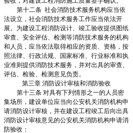
验收，对建设工程消防施工质量签字确认。
第十二条 社会消防技术服务机构应当依
法设立，社会消防技术服务工作应当依法开
展。为建设工程消防设计、竣工验收提供图纸
审查、安全评估、检测等消防技术服务的机构
和人员，应当依法取得相应的资质、资格，按
照法律、行政法规、国家标准、行业标准和执
业准则提供消防技术服务，并对出具的审查、
评估、检验、检测意见负责。
第三章
消防设计审核和消防验收
第十三条
对具有下列情形之一的人员密
集场所，建设单位应当向公安机关消防机构申
请消防设计审核，并在建设工程竣工后向出具
消防设计审核意见的公安机关消防机构申请消
防验收：