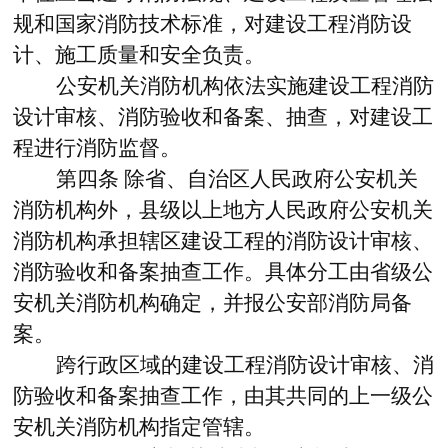
规和国家消防技术标准，对建设工程消防设
计、施工质量和安全负责。
公安机关消防机构依法实施建设工程消防
设计审核、消防验收和备案、抽查，对建设工
程进行消防监督。
第四条
除省、自治区人民政府公安机关
消防机构外，县级以上地方人民政府公安机关
消防机构承担辖区建设工程的消防设计审核、
消防验收和备案抽查工作。具体分工由省级公
安机关消防机构确定，并报公安部消防局备
案。
跨行政区域的建设工程消防设计审核、消
防验收和备案抽查工作，由其共同的上一级公
安机关消防机构指定管辖。