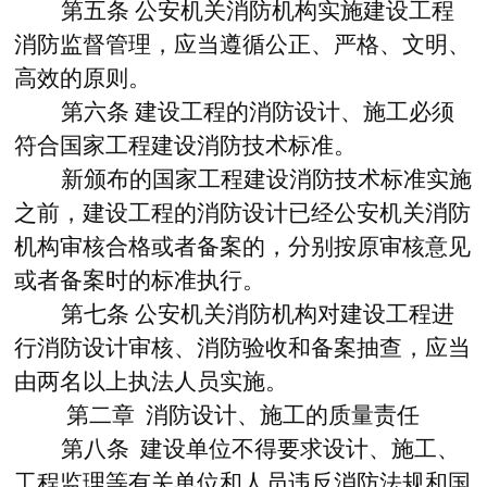
第五条
公安机关消防机构实施建设工程
消防监督管理，应当遵循公正、严格、文明、
高效的原则。
第六条
建设工程的消防设计、施工必须
符合国家工程建设消防技术标准。
新颁布的国家工程建设消防技术标准实施
之前，建设工程的消防设计已经公安机关消防
机构审核合格或者备案的，分别按原审核意见
或者备案时的标准执行。
第七条
公安机关消防机构对建设工程进
行消防设计审核、消防验收和备案抽查，应当
由两名以上执法人员实施。
第二章 消防设计、施工的质量责任
第八条
建设单位不得要求设计、施工、
工程监理等有关单位和人员违反消防法规和国