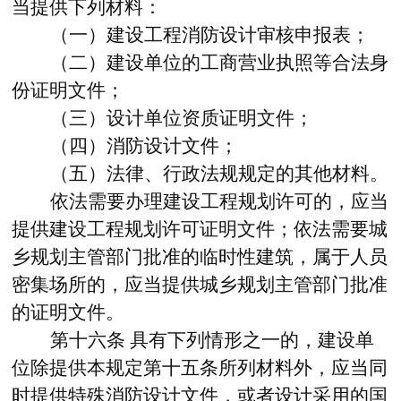
当提供下列材料：
（一）建设工程消防设计审核申报表；
（二）建设单位的工商营业执照等合法身
份证明文件；
（三）设计单位资质证明文件；
（四）消防设计文件；
（五）法律、行政法规规定的其他材料。
依法需要办理建设工程规划许可的，应当
提供建设工程规划许可证明文件；依法需要城
乡规划主管部门批准的临时性建筑，属于人员
密集场所的，应当提供城乡规划主管部门批准
的证明文件。
第十六条
具有下列情形之一的，建设单
位除提供本规定第十五条所列材料外，应当同
时提供特殊消防设计文件，或者设计采用的国