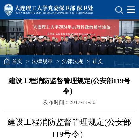
首页
>
法律规章
>
法律法规
> 正文
建设工程消防监督管理规定(公安部119号
令）
发布时间：2017-11-30
建设工程消防监督管理规定
(公安部
119号令）