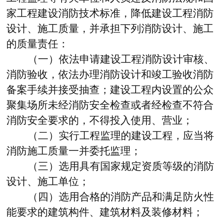
家工程建设消防技术标准，降低建设工程消防
设计、施工质量，并承担下列消防设计、施工
的质量责任：
（一）依法申请建设工程消防设计审核、
消防验收，依法办理消防设计和竣工验收消防
备案手续并接受抽查；建设工程内设置的公众
聚集场所未经消防安全检查或者经检查不符合
消防安全要求的，不得投入使用、营业；
（二）实行工程监理的建设工程，应当将
消防施工质量一并委托监理；
（三）选用具有国家规定资质等级的消防
设计、施工单位；
（四）选用合格的消防产品和满足防火性
能要求的建筑构件、建筑材料及装修材料；