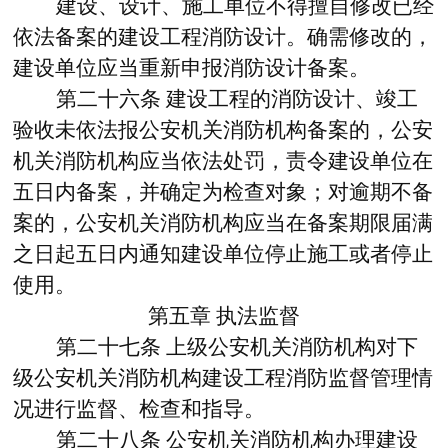
建设、设计、施工单位不得擅自修改已经
依法备案的建设工程消防设计。确需修改的，
建设单位应当重新申报消防设计备案。
第二十六条
建设工程的消防设计、竣工
验收未依法报公安机关消防机构备案的，公安
机关消防机构应当依法处罚，责令建设单位在
五日内备案，并确定为检查对象；对逾期不备
案的，公安机关消防机构应当在备案期限届满
之日起五日内通知建设单位停止施工或者停止
使用。
第五章
执法监督
第二十七条
上级公安机关消防机构对下
级公安机关消防机构建设工程消防监督管理情
况进行监督、检查和指导。
第二十八条
公安机关消防机构办理建设