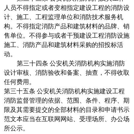
人员不得指定或者变相指定建设工程的消防设
计、施工、工程监理单位和消防技术服务机
构。不得指定消防产品和建筑材料的品牌、销
售单位。不得参与或者干预建设工程消防设施
施工、消防产品和建筑材料采购的招投标活
动。
第三十四条
公安机关消防机构实施消防
设计审核、消防验收和备案、抽查，不得收取
任何费用。
第三十五条
公安机关消防机构实施建设工程
消防监督管理的依据、范围、条件、程序、期
限及其需要提交的全部材料的目录和申请书示
范文本应当在互联网网站、受理场所、办公场
所公示。