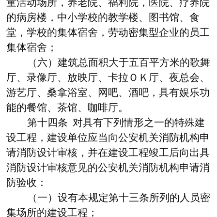
童活动场所，养老院、福利院，医院、疗养院
的病房楼，中小学校的教学楼、图书馆、食
堂，学校的集体宿舍，劳动密集型企业的员工
集体宿舍；
（六）建筑总面积大于五百平方米的歌舞
厅、录像厅、放映厅、卡拉ＯＫ厅、夜总会、
游艺厅、桑拿浴室、网吧、酒吧，具有娱乐功
能的餐馆、茶馆、咖啡厅。
第十四条 对具有下列情形之一的特殊建
设工程，建设单位应当向公安机关消防机构申
请消防设计审核，并在建设工程竣工后向出具
消防设计审核意见的公安机关消防机构申请消
防验收：
（一）设有本规定第十三条所列的人员密
集场所的建设工程；