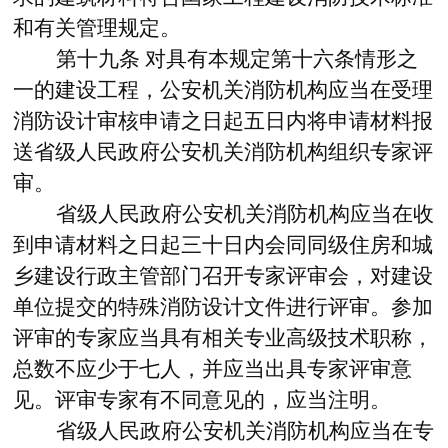
和有关管理规定。
第十九条
对具有本规定第十六条情形之
一的建设工程，公安机关消防机构应当在受理
消防设计审核申请之日起五日内将申请材料报
送省级人民政府公安机关消防机构组织专家评
审。
省级人民政府公安机关消防机构应当在收
到申请材料之日起三十日内会同同级住房和城
乡建设行政主管部门召开专家评审会，对建设
单位提交的特殊消防设计文件进行评审。参加
评审的专家应当具有相关专业高级技术职称，
总数不应少于七人，并应当出具专家评审意
见。评审专家有不同意见的，应当注明。
省级人民政府公安机关消防机构应当在专