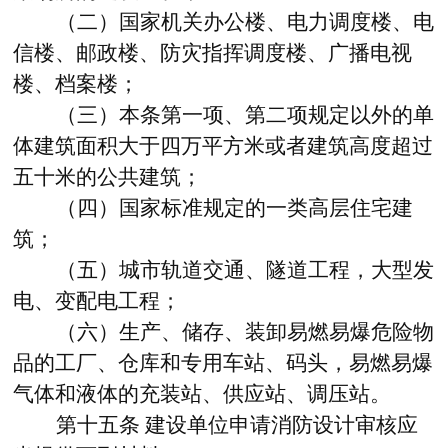
（二）国家机关办公楼、电力调度楼、电
信楼、邮政楼、防灾指挥调度楼、广播电视
楼、档案楼；
（三）本条第一项、第二项规定以外的单
体建筑面积大于四万平方米或者建筑高度超过
五十米的公共建筑；
（四）国家标准规定的一类高层住宅建
筑；
（五）城市轨道交通、隧道工程，大型发
电、变配电工程；
（六）生产、储存、装卸易燃易爆危险物
品的工厂、仓库和专用车站、码头，易燃易爆
气体和液体的充装站、供应站、调压站。
第十五条
建设单位申请消防设计审核应