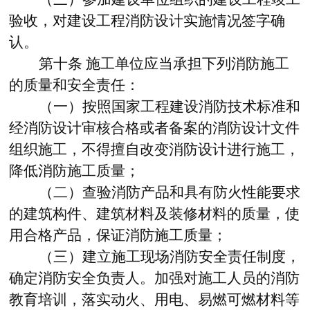
验收，对建设工程消防设计实施情况签字确
认。
第十条
施工单位应当承担下列消防施工
的质量和安全责任：
（一）按照国家工程建设消防技术标准和
经消防设计审核合格或者备案的消防设计文件
组织施工，不得擅自改变消防设计进行施工，
降低消防施工质量；
（二）查验消防产品和具有防火性能要求
的建筑构件、建筑材料及装修材料的质量，使
用合格产品，保证消防施工质量；
（三）建立施工现场消防安全责任制度，
确定消防安全负责人。加强对施工人员的消防
教育培训，落实动火、用电、易燃可燃材料等