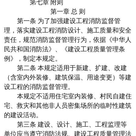
第七章
附则
第一章
总
则
第一条
为了加强建设工程消防监督管
理，落实建设工程消防设计、施工质量和安全
责任，规范消防监督管理行为，依据《中华人
民共和国消防法》、《建设工程质量管理条
例》，制定本规定。
第二条
本规定适用于新建、扩建、改建
（含室内外装修、建筑保温、用途变更）等建
设工程的消防监督管理。
本规定不适用住宅室内装修、村民自建住
宅、救灾和其他非人员密集场所的临时性建筑
的建设活动。
第三条
建设、设计、施工、工程监理等
单位应当遵守消防法规、建设工程质量管理法