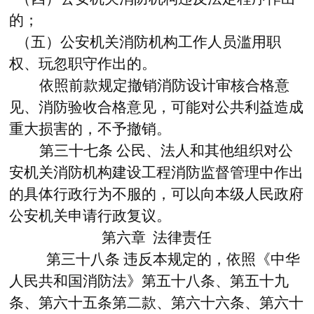
的；
（五）公安机关消防机构工作人员滥用职
权、玩忽职守作出的。
依照前款规定撤销消防设计审核合格意
见、消防验收合格意见，可能对公共利益造成
重大损害的，不予撤销。
第三十七条
公民、法人和其他组织对公
安机关消防机构建设工程消防监督管理中作出
的具体行政行为不服的，可以向本级人民政府
公安机关申请行政复议。
第六章 法律责任
第三十八条
违反本规定的，依照《中华
人民共和国消防法》第五十八条、第五十九
条、第六十五条第二款、第六十六条、第六十