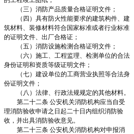
（三）消防产品质量合格证明文件；
（四）具有防火性能要求的建筑构件、建
筑材料、装修材料符合国家标准或者行业标准
的证明文件、出厂合格证；
（五）消防设施检测合格证明文件；
（六）施工、工程监理、检测单位的合法
身份证明和资质等级证明文件；
（七）建设单位的工商营业执照等合法身
份证明文件；
（八）法律、行政法规规定的其他材料。
第二十二条
公安机关消防机构应当自受
理消防验收申请之日起二十日内组织消防验
收，并出具消防验收意见。
第二十三条
公安机关消防机构对申报消