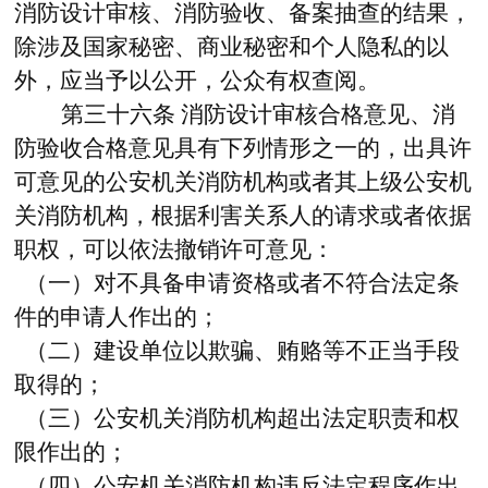
消防设计审核、消防验收、备案抽查的结果，
除涉及国家秘密、商业秘密和个人隐私的以
外，应当予以公开，公众有权查阅。
第三十六条
消防设计审核合格意见、消
防验收合格意见具有下列情形之一的，出具许
可意见的公安机关消防机构或者其上级公安机
关消防机构，根据利害关系人的请求或者依据
职权，可以依法撤销许可意见：
（一）对不具备申请资格或者不符合法定条
件的申请人作出的；
（二）建设单位以欺骗、贿赂等不正当手段
取得的；
（三）公安机关消防机构超出法定职责和权
限作出的；
（四）公安机关消防机构违反法定程序作出