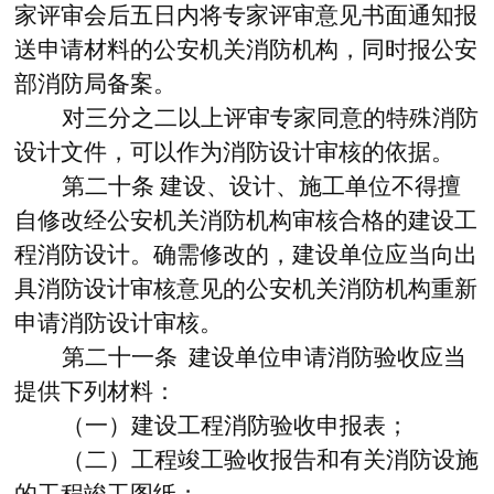
家评审会后五日内将专家评审意见书面通知报
送申请材料的公安机关消防机构，同时报公安
部消防局备案。
对三分之二以上评审专家同意的特殊消防
设计文件，可以作为消防设计审核的依据。
第二十条
建设、设计、施工单位不得擅
自修改经公安机关消防机构审核合格的建设工
程消防设计。确需修改的，建设单位应当向出
具消防设计审核意见的公安机关消防机构重新
申请消防设计审核。
第二十一条
建设单位申请消防验收应当
提供下列材料：
（一）建设工程消防验收申报表；
（二）工程竣工验收报告和有关消防设施
的工程竣工图纸；