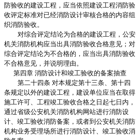
防验收的建设工程，应当依照建设工程消防验
收评定标准对已经消防设计审核合格的内容组
织消防验收。
对综合评定结论为合格的建设工程，公安
机关消防机构应当出具消防验收合格意见；对
综合评定结论为不合格的，应当出具消防验收
不合格意见，并说明理由。
第四章
消防设计和竣工验收的备案抽查
第二十四条
对本规定第十三条、第十四
条规定以外的建设工程，建设单位应当在取得
施工许可、工程竣工验收合格之日起七日内，
通过省级公安机关消防机构网站进行消防设
计、竣工验收消防备案，或者到公安机关消防
机构业务受理场所进行消防设计、竣工验收消