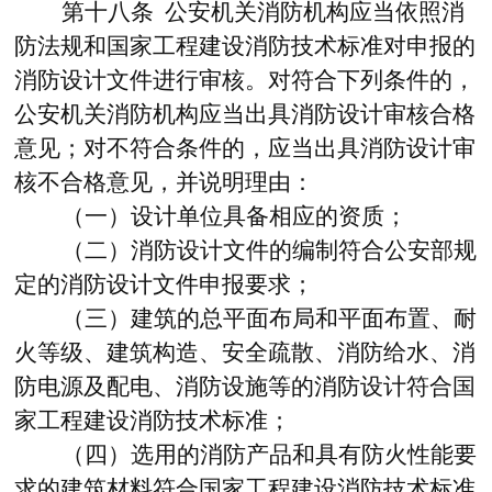
第十八条
公安机关消防机构应当依照消
防法规和国家工程建设消防技术标准对申报的
消防设计文件进行审核。对符合下列条件的，
公安机关消防机构应当出具消防设计审核合格
意见；对不符合条件的，应当出具消防设计审
核不合格意见，并说明理由：
（一）设计单位具备相应的资质；
（二）消防设计文件的编制符合公安部规
定的消防设计文件申报要求；
（三）建筑的总平面布局和平面布置、耐
火等级、建筑构造、安全疏散、消防给水、消
防电源及配电、消防设施等的消防设计符合国
家工程建设消防技术标准；
（四）选用的消防产品和具有防火性能要
求的建筑材料符合国家工程建设消防技术标准