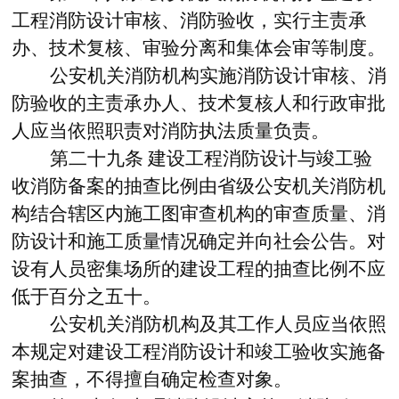
工程消防设计审核、消防验收，实行主责承
办、技术复核、审验分离和集体会审等制度。
公安机关消防机构实施消防设计审核、消
防验收的主责承办人、技术复核人和行政审批
人应当依照职责对消防执法质量负责。
第二十九条
建设工程消防设计与竣工验
收消防备案的抽查比例由省级公安机关消防机
构结合辖区内施工图审查机构的审查质量、消
防设计和施工质量情况确定并向社会公告。对
设有人员密集场所的建设工程的抽查比例不应
低于百分之五十。
公安机关消防机构及其工作人员应当依照
本规定对建设工程消防设计和竣工验收实施备
案抽查，不得擅自确定检查对象。