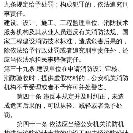
九条规定给予处罚；构成犯罪的，依法追究刑
事责任。
建设、设计、施工、工程监理单位、消防技术
服务机构及其从业人员违反有关消防法规、国
家工程建设消防技术标准，造成危害后果的，
除依法给予行政处罚或者追究刑事责任外，还
应当依法承担民事赔偿责任。
第三十九条
建设单位在申请消防设计审核、
消防验收时，提供虚假材料的，公安机关消防
机构不予受理或者不予许可并处警告。
第四十条
违反本规定并及时纠正，未造
成危害后果的，可以从轻、减轻或者免予处
罚。
第四十一条
依法应当经公安机关消防机