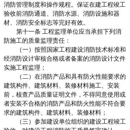
消防管理制度和操作规程。保证在建工程竣工
验收前消防通道、消防水源、消防设施和器
材、消防安全标志等完好有效。
第十一条
工程监理单位应当承担下列消
防施工的质量监理责任：
（一）按照国家工程建设消防技术标准和
经消防设计审核合格或者备案的消防设计文件
实施工程监理；
（二）在消防产品和具有防火性能要求的
建筑构件、建筑材料、装修材料施工、安装
前，核查产品质量证明文件，不得同意使用或
者安装不合格的消防产品和防火性能不符合要
求的建筑构件、建筑材料、装修材料；
（三）参加建设单位组织的建设工程竣工