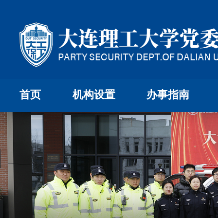
首页
机构设置
办事指南