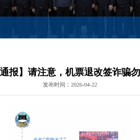
通报】请注意，机票退改签诈骗
发布时间：2026-04-22