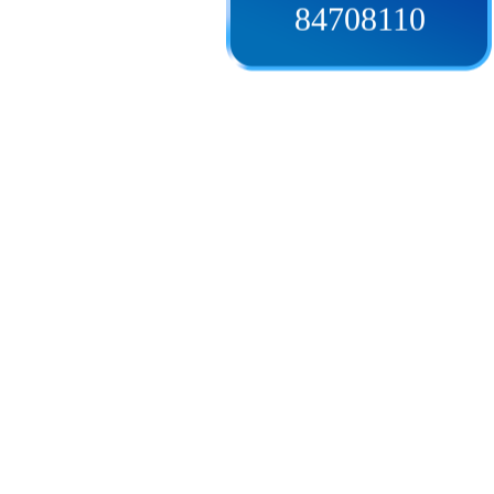
84708110