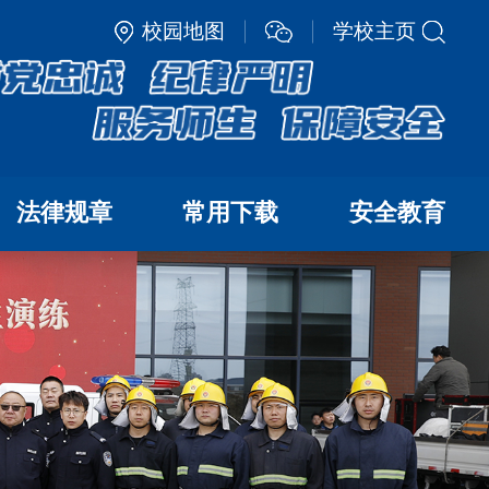
校园地图
学校主页
法律规章
常用下载
安全教育