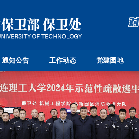
通知公告
工作动态
党建园地