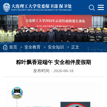
首页
>
安全教育
>
安全知识
> 正文
粽叶飘香迎端午 安全相伴度假期
发布时间：2026-06-18