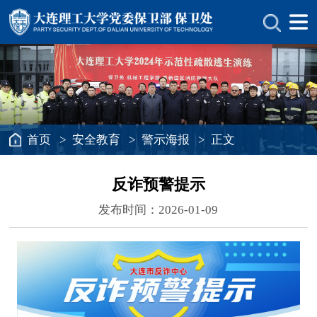
首页
>
安全教育
>
警示海报
> 正文
反诈预警提示
发布时间：2026-01-09