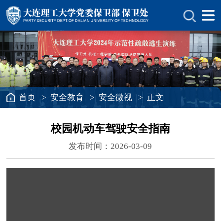
首页
>
安全教育
>
安全微视
> 正文
校园机动车驾驶安全指南
发布时间：2026-03-09