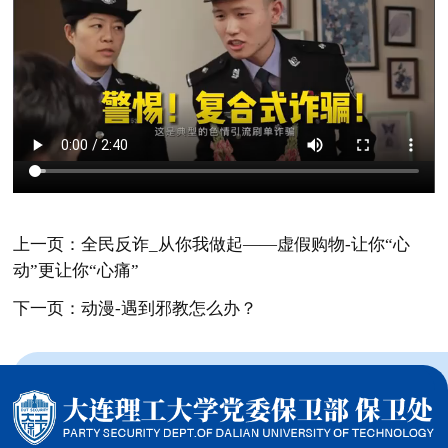
上一页：全民反诈_从你我做起——虚假购物-让你“心
动”更让你“心痛”
下一页：动漫-遇到邪教怎么办？