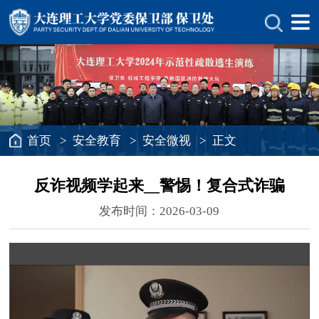
首页
>
安全教育
>
安全微视
> 正文
反诈视频学起来__警惕！复合式诈骗
发布时间：2026-03-09