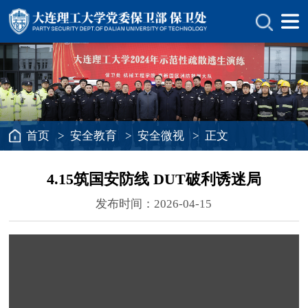
首页
>
安全教育
>
安全微视
> 正文
4.15筑国安防线 DUT破利诱迷局
发布时间：2026-04-15