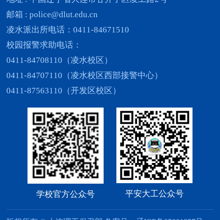
邮箱 : police@dlut.edu.cn
凌水派出所电话：0411-84671510
校园报警求助电话：
0411-84708110（凌水校区）
0411-84707110（凌水校区西部接警中心）
0411-87563110（开发区校区）
平安大工公众号
学校官方公众号