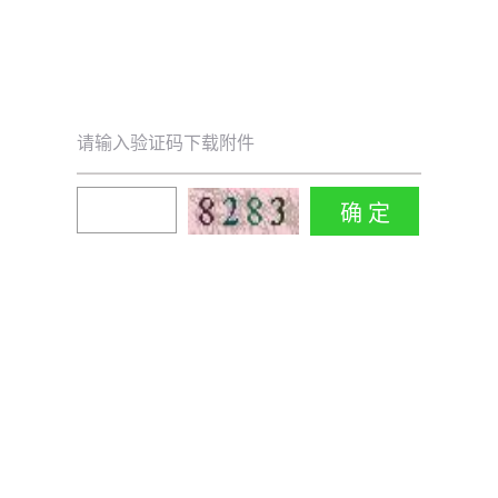
请输入验证码下载附件