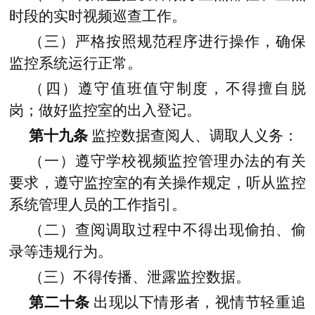
时段的实时视频巡查工作。
（三）严格按照规范程序进行操作，确保
监控系统运行正常。
（四）遵守值班值守制度，不得擅自脱
岗；做好监控室的出入登记。
第十九条
监控数据查阅人、调取人义务：
（一）遵守学校视频监控管理办法的有关
要求，遵守监控室的有关操作规定，听从监控
系统管理人员的工作指引。
（二）查阅调取过程中不得出现偷拍、偷
录等违规行为。
（三）不得传播、泄露监控数据。
第二十条
出现以下情形者，视情节轻重追