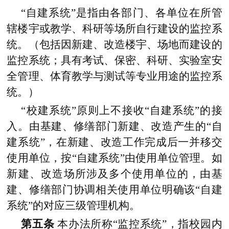
“自建系统”是指由各部门、各单位在所管
辖楼宇或教学、科研等场所自行建设的监控系
统。（包括因新建、改造楼宇、场地而建设的
监控系统；具有考试、保密、科研、实验室安
全管理、体育教学与测试等专业用途的监控系
统。）
“校建系统”原则上不接收“自建系统”的接
入。由基建、修缮部门新建、改造产生的“自
建系统”，在新建、改造工作完成后一并移交
使用单位，按“自建系统”由使用单位管理。如
新建、改造场所涉及多个使用单位的，由基
建、修缮部门协调相关使用单位明确该“自建
系统”的对应三级管理机构。
第五条
本办法所称“监控系统”，指校园内