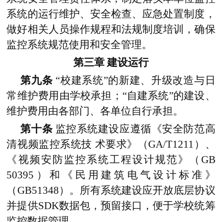
系统的运行维护、安全检查、应急处置制度，
做好相关人员操作规程和法规制度培训，确保
监控系统规范使用和安全管理。
第三章
建设运行
第九条
“校建系统”的新建、升级改造与日
常维护费用由学校承担；“自建系统”的建设、
维护费用由各部门、各单位自行承担。
第十条
监控系统建设应遵循《安全防范高
清视频监控系统技
术要求》（
GA/T1211）、
《视频安防监控系统工程设计规范》（GB
50395）和《民用建筑电气设计标准》
（GB51348）。所有系统建设应开放底层协议
并提供SDK数据包，预留接口，便于学校统筹
监控数据管理。