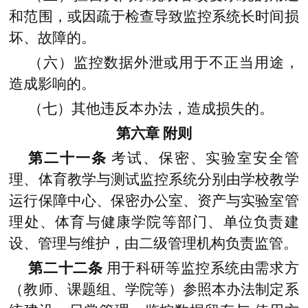
和范围，或因疏于检查导致监控系统长时间损
坏、故障的。
（六）监控数据外泄或用于不正当用途，
造成影响的。
（七）其他违反本办法，造成损失的。
第六章
附则
第二十一条
考试、保密、实验室安全管
理、体育教学与测试监控系统分别由学校教学
运行保障中心、保密办公室、资产与实验室管
理处、体育与健康学院等部门、单位负责建
设、管理与维护，由二级管理机构负责监管。
第二十二条
用于科研等监控系统由需求方
（教师、课题组、学院等）参照本办法制定系