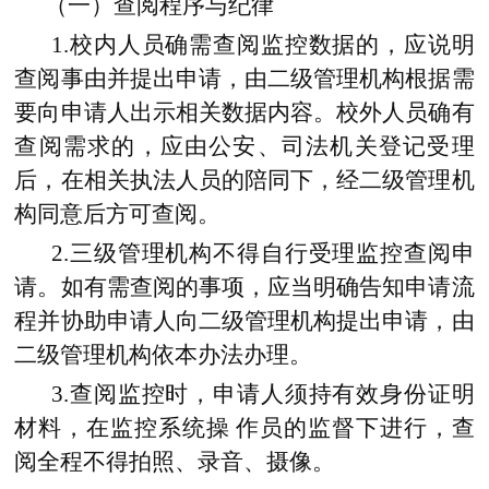
（一）查阅程序与纪律
1.校内人员确需查阅监控数据的，应说明
查阅事由并提出申请，由二级管理机构根据需
要向申请人出示相关数据内容。校外人员确有
查阅需求的，应由公安、司法机关登记受理
后，在相关执法人员的陪同下，经二级管理机
构同意后方可查阅。
2.三级管理机构不得自行受理监控查阅申
请。如有需查阅的事项，应当明确告知申请流
程并协助申请人向二级管理机构提出申请，由
二级管理机构依本办法办理。
3.
查阅监控时，申请人须持有效身份证明
材料，在监控系统操
作员的监督下进行，查
阅全程不得拍照、录音、摄像。