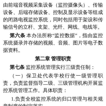
由前端音视频采集设备（监控摄像头）、传输
设备、后端存储设备、控制及显示设备等组成
的闭路电视监控系统，同时包括用于架设和传
输信号的立杆、支架、光纤、网线、电线等。
第六条
本办法所称“监控数据”，指由监控
系统摄录并存储的视频、音频、图片等电子数
据资料。
第二章
管理职责
第七条
监控系统管理实行三级责任制：
（一）保卫处代表学校行使一级管理职
责，负责监督指导二级、三级管理机构开展监
控系统管理工作。具体职责：
1.负责全校监控系统的归口管理与相关规