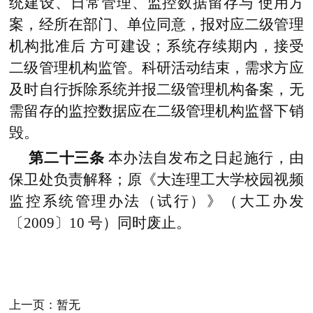
统建设、日常管理、监控数据留存与
使用方
案，经所在部门、单位同意，报对应二级管理
机构批准后
方可建设；系统存续期内，接受
二级管理机构监管。科研活动结束，需求方应
及时自行拆除系统并报二级管理机构备案，无
需留存的监控数据应在二级管理机构监督下销
毁。
第二十三条
本办法自发布之日起施行，由
保卫处负责解释；原《大连理工大学校园视频
监控系统管理办法（试行）》（大工办发
〔2009〕10 号）同时废止。
上一页：暂无