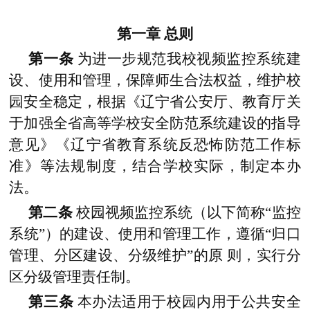
第一章
总则
第一条
为进一步规范我校视频监控系统建
设、使用和管理，保障师生合法权益，维护校
园安全稳定，根据《辽宁省公安厅、教育厅关
于加强全省高等学校安全防范系统建设的指导
意见》《辽宁省教育系统反恐怖防范工作标
准》等法规制度，结合学校实际，制定本办
法。
第二条
校园视频监控系统（以下简称“监控
系统”）的建设、使用和管理工作，遵循“归口
管理、分区建设、分级维护”的原 则，实行分
区分级管理责任制。
第三条
本办法适用于校园内用于公共安全