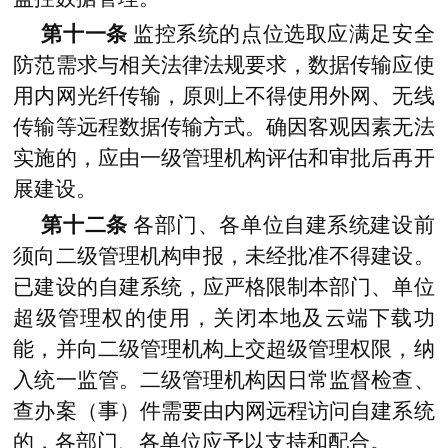
第十一条
监控系统的点位选取应满足安全
防范需求与相关法律法规要求，数据传输应使
用内网光纤传输，原则上不得使用外网、无线
传输等远程数据传输方式。确因客观因素无法
实施的，应由一级管理机构评估和审批后再开
展建设。
第十二条
各部门、各单位自建系统建设前
须向二级管理机构申报，未经批准不得建设。
已建设的自建系统，应严格限制本部门、单位
超级管理权的使用，关闭本地及云端下载功
能，并向二级管理机构上交超级管理权限，纳
入统一监管。二级管理机构因日常监督检查、
查办案（事）件需要由内网远程访问自建系统
的，各部门、各单位应予以支持和配合。