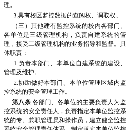
理。
3.具有校区监控数据的查阅权、调取权。
（三）其他建有监控系统的校内各部门、
各单位是三级管理机构，负责自建系统的管
理，接受二级管理机构的业务指导和监督。具
体职责：
1.负责本部门、本单位自建系统的建设、
管理及维护。
2.协助做好本部门、本单位管理区域内监
控系统的安全管理工作。
第八条
各部门、各单位的主要负责人为监
控系统的安全责任人，负责指定本单位监控系
统的专、兼职管理员和操作员，建立健全监控
系统安全管理责任体系，制定落实本单位监控