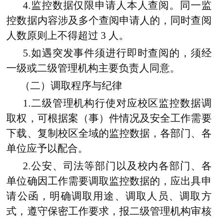
4.
监控数据仅限申请人本人查阅。同一监
控数据内容涉及多个查阅申请人的，同时查阅
人数原则上不得超过
3 人。
5.如遇突发事件须进行即时查阅的，须经
一级或二级管理机构主要负责人同意。
（二）调取程序与纪律
1.二级管理机构行使对应校区监控数据调
取权，可根据案（事）件情况及安全工作需要
下载、复制校区全域的监控数据，各部门、各
单位应予以配合。
2.公安、司法等部门以及校内各部门、各
单位确因工作需要调取监控数据的，应出具申
请公函，明确调取用途、调取人员、调取方
式，遵守保密工作要求，报二级管理机构审核