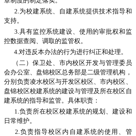
章制度的制定落实。
2.为校建系统、自建系统提供技术指导和
支持。
3.具有监控系统建设、使用的审批权和监
控数据查阅、调取的监管权。
4.对违反本办法的行为进行纠正和处理。
（二）保卫处、市内校区开发与管理委员
会办公室、盘锦校区总务部是二级管理机构，
分别负责凌水校区与开发区校区、市内校区、
盘锦校区校建系统的建设与管理及所在校区自
建系统的指导和监管。具体职责：
1.负责所在校区校建系统的规划、建设和
日常维护。
2.负责指导校区内自建系统的使用、管