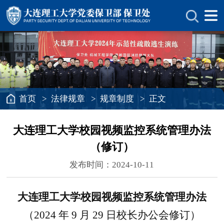
首页
>
法律规章
>
规章制度
> 正文
大连理工大学校园视频监控系统管理办法
（修订）
发布时间：2024-10-11
大连理工大学校园视频监控系统管理办法
（2024
年
9
月
29 日校长办公会修订）