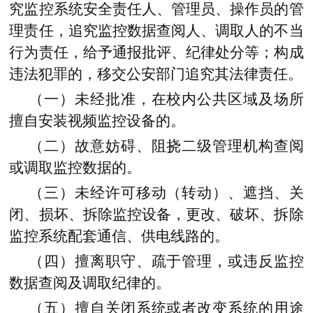
究监控系统安全责任人、管理员、操作员的管
理责任，追究监控数据查阅人、调取人的不当
行为责任，给予通报批评、纪律处分等；构成
违法犯罪的，移交公安部门追究其法律责任。
（一）未经批准，在校内公共区域及场所
擅自安装视频监控设备的。
（二）故意妨碍、阻挠二级管理机构查阅
或调取监控数据的。
（三）未经许可移动（转动）、遮挡、关
闭、损坏、拆除监控设备，更改、破坏、拆除
监控系统配套通信、供电线路的。
（四）擅离职守、疏于管理，或违反监控
数据查阅及调取纪律的。
（五）擅自关闭系统或者改变系统的用途