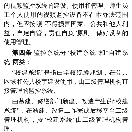
的视频监控系统的建设、使用和管理。师生员
工个人使用的视频监控设备不在本办法范围
内，但应按照“不得损害国家、公共和他人利
益，自建自管，责任自负”原则，做好设备的
使用管理。
第四条
监控系统分“校建系统”和“自建系
统”两类：
“校建系统”是指由学校统筹规划，在公共
区域和公共楼宇建设使用，由二级管理机构直
接管理的监控系统。
由基建、修缮部门新建、改造产生的“校建
系统”，在新建、改造工作完成后移交至二级
管理机构，按“校建系统”由二级管理机构管
理。