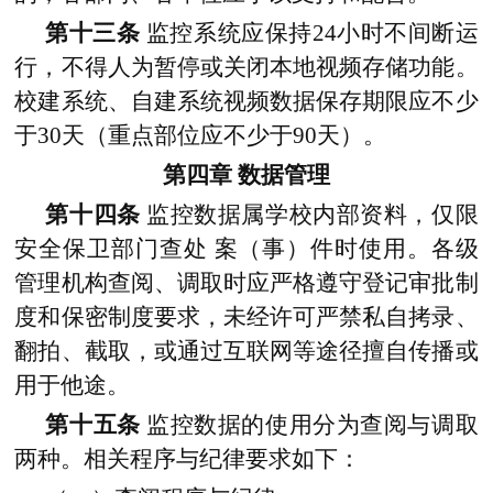
第十三条
监控系统应保持24小时不间断运
行，不得人为暂停或关闭本地视频存储功能。
校建系统、自建系统视频数据保存期限应不少
于30天（重点部位应不少于90天）。
第四章
数据管理
第十四条
监控数据属学校内部资料，仅限
安全保卫部门查处
案（事）件时使用。各级
管理机构查阅、调取时应严格遵守登记审批制
度和保密制度要求，未经许可严禁私自拷录、
翻拍、截取，或通过互联网等途径擅自传播或
用于他途。
第十五条
监控数据的使用分为查阅与调取
两种。相关程序与纪律要求如下：