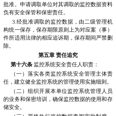
批准。申请调取单位对其调取的监控数据资料
负有安全保管和保密责任。
3.经批准调取的监控数据，由二级管理机
构统一保存，保存期限原则上为对应案（事）
件所适用法律的相应追诉期，保存期间严禁删
除。
第五章
责任追究
第十六条
监控系统安全责任人职责：
（一）落实各类监控系统安全管理主体责
任，建立健全监控系统的管理使用实施细则。
（二）组织开展本单位监控系统管理人员
的业务和保密培训，确保监控数据的使用和存
储安全。