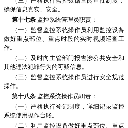
（三）严格执行监控数据查阅审批制度，
确保信息真实、安全。
第十七条
监控系统管理员职责：
（一）监督监控系统操作员利用监控设备
做好重点部位、重点时段的实时视频巡查工
作。
（二）及时向主管部门报告涉公共安全和
其他违法犯罪行为的可疑信息。
（三）监督监控系统操作员进行安全规范
操作。
第十八条
监控系统操作员职责：
（一）严格执行登记制度，详细记录监控
系统使用操作台账。
（二）利用监控设备做好重点部位、重点