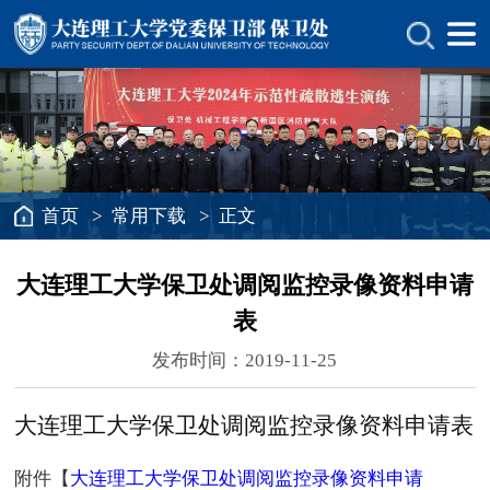
首页
>
常用下载
> 正文
大连理工大学保卫处调阅监控录像资料申请
表
发布时间：2019-11-25
大连理工大学保卫处调阅监控录像资料申请表
附件【
大连理工大学保卫处调阅监控录像资料申请