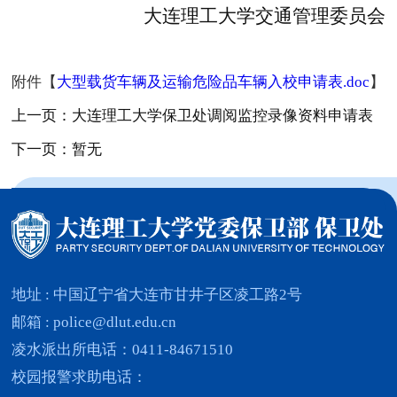
大连理工大学交通管理委员会
附件【
大型载货车辆及运输危险品车辆入校申请表.doc
】
上一页：大连理工大学保卫处调阅监控录像资料申请表
下一页：暂无
地址 : 中国辽宁省大连市甘井子区凌工路2号
邮箱 : police@dlut.edu.cn
凌水派出所电话：0411-84671510
校园报警求助电话：