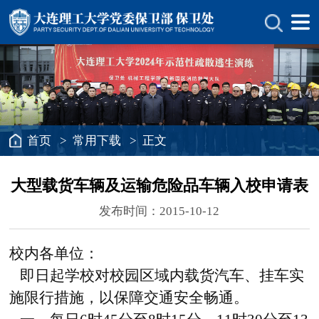
首页
>
常用下载
> 正文
大型载货车辆及运输危险品车辆入校申请表
发布时间：2015-10-12
校内各单位：
即日起学校对校园区域内载货汽车、挂车实
施限行措施，以保障交通安全畅通。