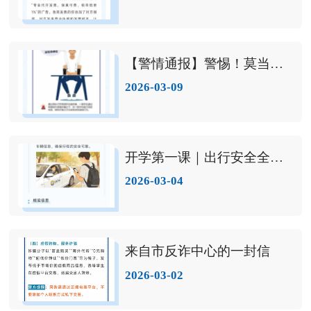
【警情通报】警惕！莫当电诈“工具人”
2026-03-09
开学第一课｜出行安全全攻略
2026-03-04
来自市反诈中心的一封信
2026-03-02