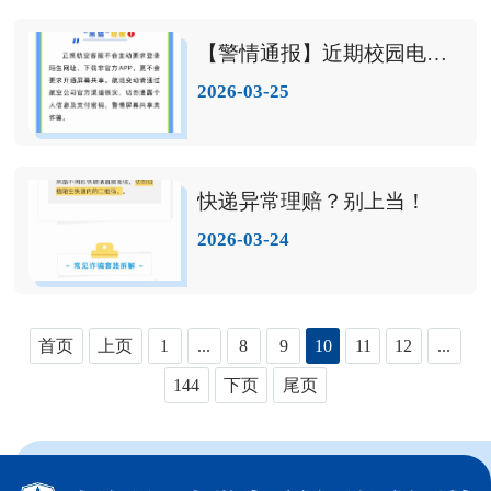
【警情通报】近期校园电诈警示案例（2026年第1期）
2026-03-25
快递异常理赔？别上当！
2026-03-24
首页
上页
1
...
8
9
10
11
12
...
144
下页
尾页