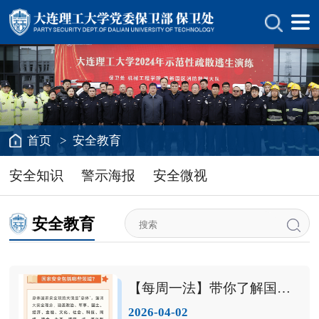
首页
>
安全教育
安全知识
警示海报
安全微视
安全教育
【每周一法】带你了解国家安全法
2026-04-02