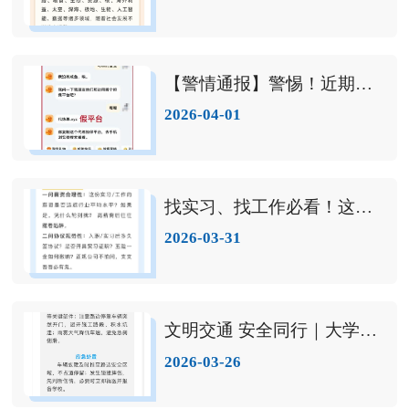
【警情通报】警惕！近期网络游戏虚假交易类诈骗高发
2026-04-01
找实习、找工作必看！这份求职防骗指南请务必查收
2026-03-31
文明交通 安全同行｜大学生全场景出行安全提示
2026-03-26